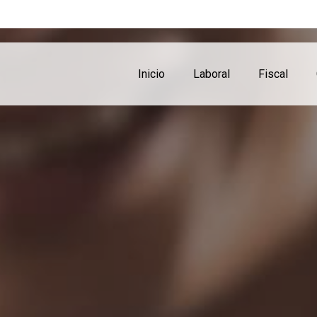
Inicio
Laboral
Fiscal